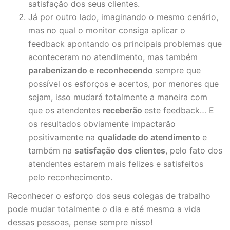
satisfação dos seus clientes.
Já por outro lado, imaginando o mesmo cenário,
mas no qual o monitor consiga aplicar o
feedback apontando os principais problemas que
aconteceram no atendimento, mas também
parabenizando e reconhecendo
sempre que
possível os esforços e acertos, por menores que
sejam, isso mudará totalmente a maneira com
que os atendentes
receberão
este feedback… E
os resultados obviamente impactarão
positivamente na
qualidade do atendimento
e
também na
satisfação dos clientes
, pelo fato dos
atendentes estarem mais felizes e satisfeitos
pelo reconhecimento.
Reconhecer o esforço dos seus colegas de trabalho
pode mudar totalmente o dia e até mesmo a vida
dessas pessoas, pense sempre nisso!