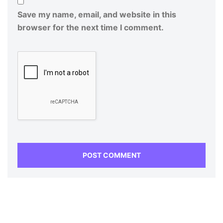
Save my name, email, and website in this
browser for the next time I comment.