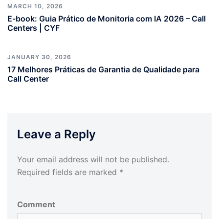
MARCH 10, 2026
E-book: Guia Prático de Monitoria com IA 2026 – Call
Centers | CYF
JANUARY 30, 2026
17 Melhores Práticas de Garantia de Qualidade para
Call Center
Leave a Reply
Your email address will not be published.
Required fields are marked
*
Comment