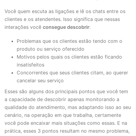
Você quem escuta as ligações e lê os chats entre os
clientes e os atendentes. Isso significa que nessas
interações você
consegue descobrir
:
Problemas que os clientes estão tendo com o
produto ou serviço oferecido
Motivos pelos quais os clientes estão ficando
insatisfeitos
Concorrentes que seus clientes citam, ao querer
cancelar seu serviço
Esses são alguns dos principais pontos que você tem
a capacidade de descobrir apenas monitorando a
qualidade do atendimento, mas adaptando isso ao seu
cenário, na operação em que trabalha, certamente
você pode encaixar mais situações como essas. E na
prática, esses 3 pontos resultam no mesmo problema,