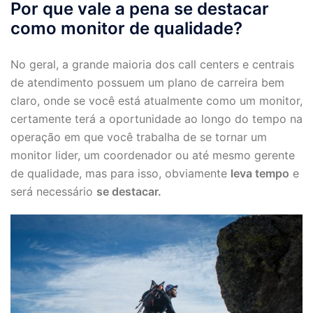
Por que
vale a pena
se destacar
como monitor de qualidade?
No geral, a grande maioria dos call centers e centrais
de atendimento possuem um plano de carreira bem
claro, onde se você está atualmente como um monitor,
certamente terá a oportunidade ao longo do tempo na
operação em que você trabalha de se tornar um
monitor lider, um coordenador ou até mesmo gerente
de qualidade, mas para isso, obviamente
leva tempo
e
será necessário
se destacar.