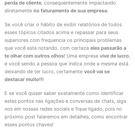
perda de cliente
, consequentemente impactando
diretamente
no faturamento de sua empresa.
Se você criar o hábito de exibir relatórios de todos
esses tópicos citados acima e repassar para seus
superiores com frequencia os principais problemas
que você está notando, com certeza
eles passarão a
te olhar com outros olhos
! Uma empresa
vive de lucro
,
e você sendo a pessoa que indica onde a mesma está
deixando de ter lucro, certamente
você vai se
destacar muito!!!
E se você quiser saber exatamente como identificar
estes pontos nas ligações e conversas de chats, siga
nos em nossas redes sociais e fique ligado, pois no
próximo post falaremos em detalhes, como encontrar
esses pontos chaves!