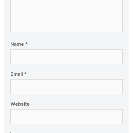
Name
*
Email
*
Website