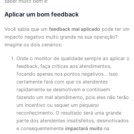
saber muito bem é:
Aplicar um bom feedback
Você sabia que um
feedback mal aplicado
pode ter um
impacto negativo muito grande na sua operação?
Imagine os dois cenários:
Onde o monitor de qualidade sempre ao aplicar o
feedback, faça críticas aos atendimentos,
focando apenas nos pontos negativos… Isso
certamente fará com que os atendentes
rapidamente se desmotivem e continuem
fazendo um mal atendimento, pois eles não terão
um incentivo ou sequer um pequeno
reconhecimento. O resultado será uma grande
parte dos atendentes insatisfeitos, desmotivados
e consequentemente
impactará
muito
na