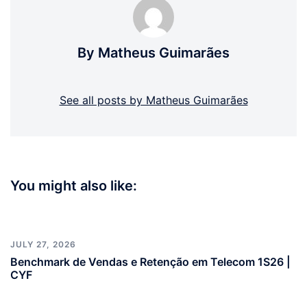
By Matheus Guimarães
See all posts by Matheus Guimarães
You might also like:
JULY 27, 2026
Benchmark de Vendas e Retenção em Telecom 1S26 |
CYF