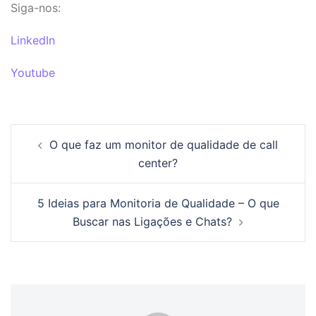
Siga-nos:
LinkedIn
Youtube
Post
O que faz um monitor de qualidade de call
navigation
center?
5 Ideias para Monitoria de Qualidade – O que
Buscar nas Ligações e Chats?