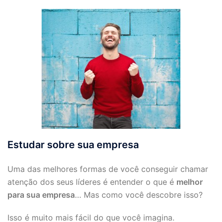
Estudar sobre sua empresa
Uma das melhores formas de você conseguir chamar
atenção dos seus líderes é entender o que é
melhor
para sua empresa
… Mas como você descobre isso?
Isso é muito mais fácil do que você imagina.