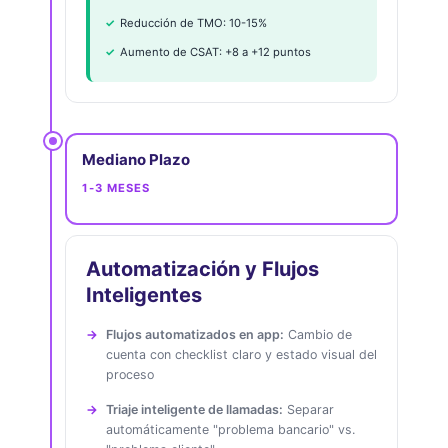
Reducción de TMO: 10-15%
Aumento de CSAT: +8 a +12 puntos
Mediano Plazo
1-3 MESES
Automatización y Flujos
Inteligentes
Flujos automatizados en app:
Cambio de
cuenta con checklist claro y estado visual del
proceso
Triaje inteligente de llamadas:
Separar
automáticamente "problema bancario" vs.