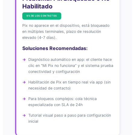
Habilitado
9% DE LOS CONTACTOS
Pix no aparece en el dispositivo, está bloqueado
en múltiples terminales, plazo de resolución
elevado (4-7 días).
Soluciones Recomendadas:
Diagnóstico automático en app: el cliente hace
clic en "Mi Pix no funciona" y el sistema prueba
conectividad y configuración
Habilitación de Pix en tiempo real vía app (sin
necesidad de contacto)
Para bloqueos complejos: cola técnica
especializada con SLA de 24h
Tutorial visual paso a paso para configuración
inicial