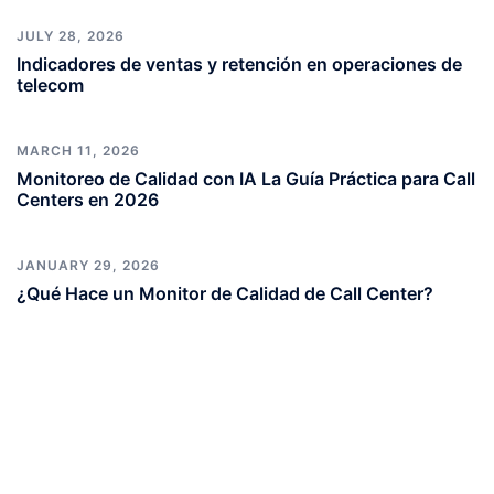
JULY 28, 2026
Indicadores de ventas y retención en operaciones de
telecom
MARCH 11, 2026
Monitoreo de Calidad con IA La Guía Práctica para Call
Centers en 2026
JANUARY 29, 2026
¿Qué Hace un Monitor de Calidad de Call Center?