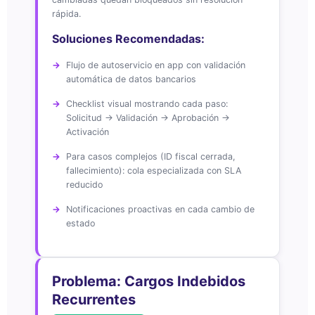
rápida.
Soluciones Recomendadas:
Flujo de autoservicio en app con validación
automática de datos bancarios
Checklist visual mostrando cada paso:
Solicitud → Validación → Aprobación →
Activación
Para casos complejos (ID fiscal cerrada,
fallecimiento): cola especializada con SLA
reducido
Notificaciones proactivas en cada cambio de
estado
Problema: Cargos Indebidos
Recurrentes