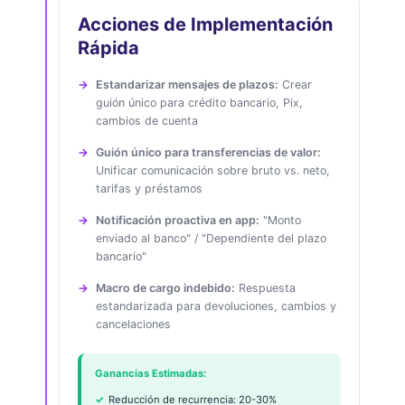
Acciones de Implementación
Rápida
Estandarizar mensajes de plazos:
Crear
guión único para crédito bancario, Pix,
cambios de cuenta
Guión único para transferencias de valor:
Unificar comunicación sobre bruto vs. neto,
tarifas y préstamos
Notificación proactiva en app:
"Monto
enviado al banco" / "Dependiente del plazo
bancario"
Macro de cargo indebido:
Respuesta
estandarizada para devoluciones, cambios y
cancelaciones
Ganancias Estimadas:
Reducción de recurrencia: 20-30%