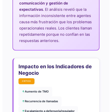
comunicación y gestión de
expectativas
. El análisis reveló que la
información inconsistente entre agentes
causa más frustración que los problemas
operacionales reales. Los clientes llaman
repetidamente porque no confían en las
respuestas anteriores.
Impacto en los Indicadores de
Negocio
CRÍTICO
↑
Aumento de TMO
↑
Recurrencia de llamadas
↑
Escalamiento a defensoría/regulador