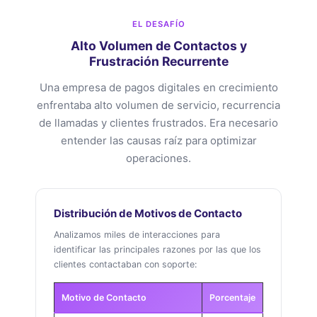
EL DESAFÍO
Alto Volumen de Contactos y
Frustración Recurrente
Una empresa de pagos digitales en crecimiento
enfrentaba alto volumen de servicio, recurrencia
de llamadas y clientes frustrados. Era necesario
entender las causas raíz para optimizar
operaciones.
Distribución de Motivos de Contacto
Analizamos miles de interacciones para
identificar las principales razones por las que los
clientes contactaban con soporte:
Motivo de Contacto
Porcentaje