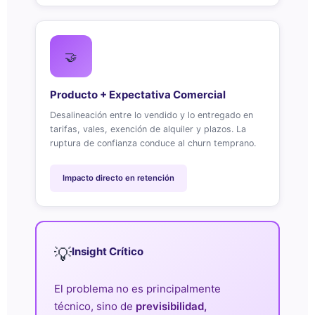
🤝
Producto + Expectativa Comercial
Desalineación entre lo vendido y lo entregado en
tarifas, vales, exención de alquiler y plazos. La
ruptura de confianza conduce al churn temprano.
Impacto directo en retención
💡
Insight Crítico
El problema no es principalmente
técnico, sino de
previsibilidad,