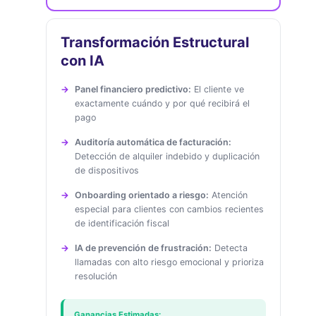
Transformación Estructural
con IA
Panel financiero predictivo:
El cliente ve
exactamente cuándo y por qué recibirá el
pago
Auditoría automática de facturación:
Detección de alquiler indebido y duplicación
de dispositivos
Onboarding orientado a riesgo:
Atención
especial para clientes con cambios recientes
de identificación fiscal
IA de prevención de frustración:
Detecta
llamadas con alto riesgo emocional y prioriza
resolución
Ganancias Estimadas: