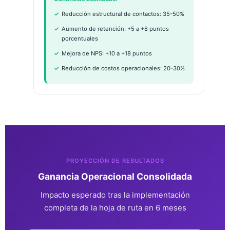
Reducción estructural de contactos: 35-50%
Aumento de retención: +5 a +8 puntos
porcentuales
Mejora de NPS: +10 a +18 puntos
Reducción de costos operacionales: 20-30%
PROYECCIÓN DE RESULTADOS
Ganancia Operacional Consolidada
Impacto esperado tras la implementación
completa de la hoja de ruta en 6 meses