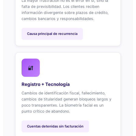
La mayor frustración no es el error en sí, sino la
falta de previsibilidad. Los clientes reciben
información divergente sobre plazos de crédito,
cambios bancarios y responsabilidades.
Causa principal de recurrencia
🔐
Registro + Tecnología
Cambios de identificación fiscal, fallecimiento,
cambios de titularidad generan bloqueos largos y
poco transparentes. La biometría facial es un
punto crítico de abandono.
Cuentas detenidas sin facturación