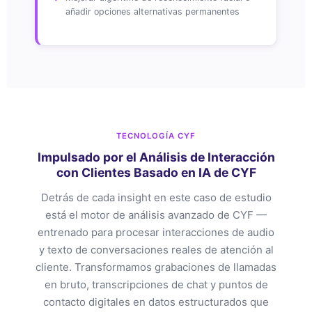
añadir opciones alternativas permanentes
TECNOLOGÍA CYF
Impulsado por el Análisis de Interacción
con Clientes Basado en IA de CYF
Detrás de cada insight en este caso de estudio
está el motor de análisis avanzado de CYF —
entrenado para procesar interacciones de audio
y texto de conversaciones reales de atención al
cliente. Transformamos grabaciones de llamadas
en bruto, transcripciones de chat y puntos de
contacto digitales en datos estructurados que