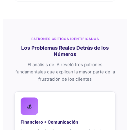
PATRONES CRÍTICOS IDENTIFICADOS
Los Problemas Reales Detrás de los
Números
El análisis de IA reveló tres patrones
fundamentales que explican la mayor parte de la
frustración de los clientes
💰
Financiero + Comunicación