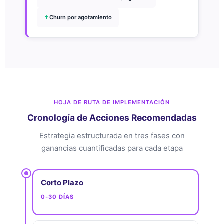
↑
Churn por agotamiento
HOJA DE RUTA DE IMPLEMENTACIÓN
Cronología de Acciones Recomendadas
Estrategia estructurada en tres fases con
ganancias cuantificadas para cada etapa
Corto Plazo
0-30 DÍAS