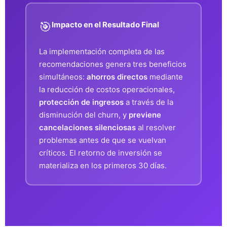
🎯
Impacto en el Resultado Final
La implementación completa de las
recomendaciones genera tres beneficios
simultáneos:
ahorros directos
mediante
la reducción de costos operacionales,
protección de ingresos
a través de la
disminución del churn, y
previene
cancelaciones silenciosas
al resolver
problemas antes de que se vuelvan
críticos. El retorno de inversión se
materializa en los primeros 30 días.