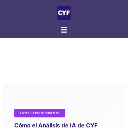
FINTECH & PAGOS DIGITALES
Cómo el Análisis de IA de CYF