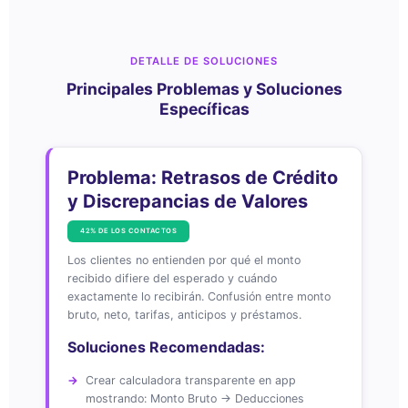
DETALLE DE SOLUCIONES
Principales Problemas y Soluciones
Específicas
Problema: Retrasos de Crédito
y Discrepancias de Valores
42% DE LOS CONTACTOS
Los clientes no entienden por qué el monto
recibido difiere del esperado y cuándo
exactamente lo recibirán. Confusión entre monto
bruto, neto, tarifas, anticipos y préstamos.
Soluciones Recomendadas:
Crear calculadora transparente en app
mostrando: Monto Bruto → Deducciones