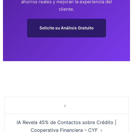
ahorros reales y mejoran la experiencia del
cliente.
Solicite su Análisis Gratuito
IA Revela 45% de Contactos sobre Crédito |
Cooperativa Financiera – CYF