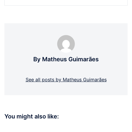
By Matheus Guimarães
See all posts by Matheus Guimarães
You might also like: