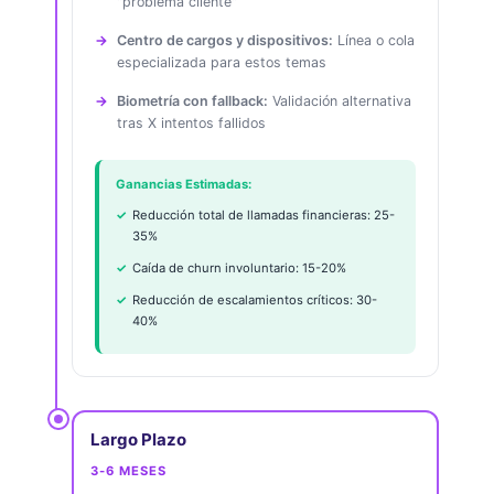
"problema cliente"
Centro de cargos y dispositivos:
Línea o cola
especializada para estos temas
Biometría con fallback:
Validación alternativa
tras X intentos fallidos
Ganancias Estimadas:
Reducción total de llamadas financieras: 25-
35%
Caída de churn involuntario: 15-20%
Reducción de escalamientos críticos: 30-
40%
Largo Plazo
3-6 MESES