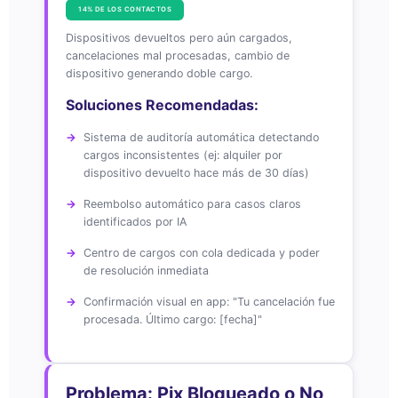
14% DE LOS CONTACTOS
Dispositivos devueltos pero aún cargados,
cancelaciones mal procesadas, cambio de
dispositivo generando doble cargo.
Soluciones Recomendadas:
Sistema de auditoría automática detectando
cargos inconsistentes (ej: alquiler por
dispositivo devuelto hace más de 30 días)
Reembolso automático para casos claros
identificados por IA
Centro de cargos con cola dedicada y poder
de resolución inmediata
Confirmación visual en app: "Tu cancelación fue
procesada. Último cargo: [fecha]"
Problema: Pix Bloqueado o No