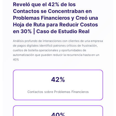
Reveló que el 42% de los
Contactos se Concentraban en
Problemas Financieros y Creó una
Hoja de Ruta para Reducir Costos
en 30% | Caso de Estudio Real
Análisis profundo de interacciones con clientes de una empresa
de pagos digitales identificó patrones críticos de frustración,
cuellos de botella operacionales y oportunidades de
automatización que pueden reducir la recurrencia hasta en un
40%
42%
Contactos sobre Problemas Financieros
40%