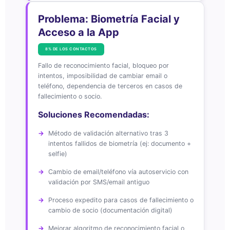
Problema: Biometría Facial y
Acceso a la App
8% DE LOS CONTACTOS
Fallo de reconocimiento facial, bloqueo por
intentos, imposibilidad de cambiar email o
teléfono, dependencia de terceros en casos de
fallecimiento o socio.
Soluciones Recomendadas:
Método de validación alternativo tras 3
intentos fallidos de biometría (ej: documento +
selfie)
Cambio de email/teléfono vía autoservicio con
validación por SMS/email antiguo
Proceso expedito para casos de fallecimiento o
cambio de socio (documentación digital)
Mejorar algoritmo de reconocimiento facial o