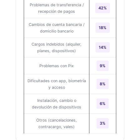
Problemas de transferencia /
42%
recepción de pagos
Cambios de cuenta bancaria /
18%
domicilio bancario
Cargos indebidos (alquiler,
14%
planes, dispositivos)
Problemas con Pix
9%
Dificultades con app, biometría
8%
y acceso
Instalación, cambio o
6%
devolución de dispositivos
Otros (cancelaciones,
3%
contracargo, vales)