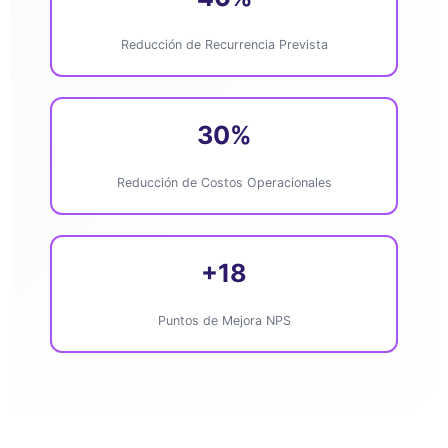
Reducción de Recurrencia Prevista
30%
Reducción de Costos Operacionales
+18
Puntos de Mejora NPS