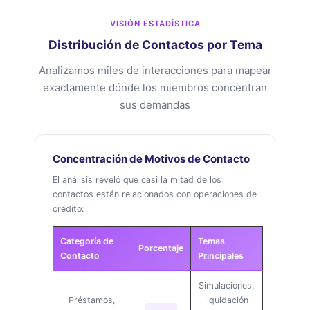
VISIÓN ESTADÍSTICA
Distribución de Contactos por Tema
Analizamos miles de interacciones para mapear
exactamente dónde los miembros concentran
sus demandas
Concentración de Motivos de Contacto
El análisis reveló que casi la mitad de los
contactos están relacionados con operaciones de
crédito:
Categoría de
Temas
Porcentaje
Contacto
Principales
Simulaciones,
Préstamos,
liquidación