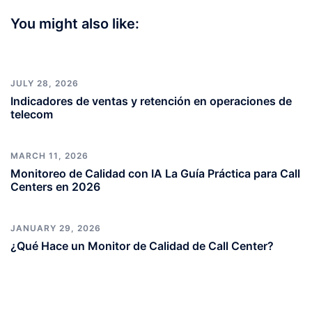
You might also like:
JULY 28, 2026
Indicadores de ventas y retención en operaciones de
telecom
MARCH 11, 2026
Monitoreo de Calidad con IA La Guía Práctica para Call
Centers en 2026
JANUARY 29, 2026
¿Qué Hace un Monitor de Calidad de Call Center?