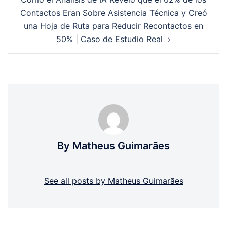
Contactos Eran Sobre Asistencia Técnica y Creó
una Hoja de Ruta para Reducir Recontactos en
50% | Caso de Estudio Real
By Matheus Guimarães
See all posts by Matheus Guimarães