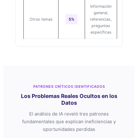
Información
general,
Otros temas
5%
referencias,
preguntas
específicas
PATRONES CRÍTICOS IDENTIFICADOS
Los Problemas Reales Ocultos en los
Datos
El análisis de IA reveló tres patrones
fundamentales que explican ineficiencias y
oportunidades perdidas