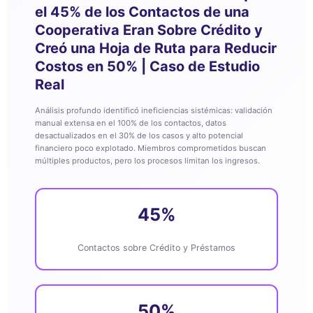
el 45% de los Contactos de una
Cooperativa Eran Sobre Crédito y
Creó una Hoja de Ruta para Reducir
Costos en 50% | Caso de Estudio
Real
Análisis profundo identificó ineficiencias sistémicas: validación
manual extensa en el 100% de los contactos, datos
desactualizados en el 30% de los casos y alto potencial
financiero poco explotado. Miembros comprometidos buscan
múltiples productos, pero los procesos limitan los ingresos.
45%
Contactos sobre Crédito y Préstamos
50%