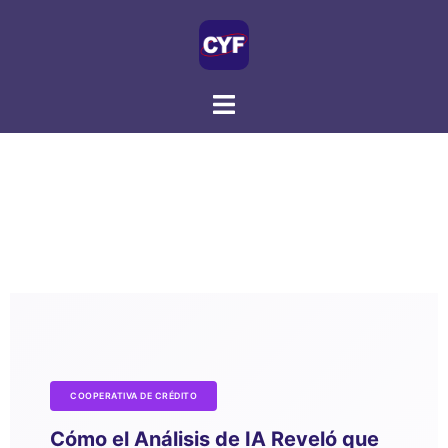
COOPERATIVA DE CRÉDITO
Cómo el Análisis de IA Reveló que