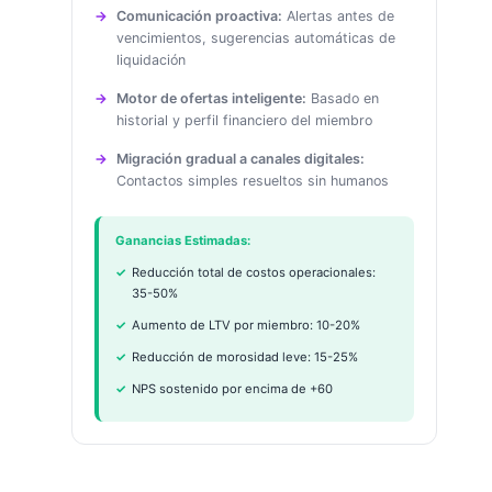
Comunicación proactiva:
Alertas antes de
vencimientos, sugerencias automáticas de
liquidación
Motor de ofertas inteligente:
Basado en
historial y perfil financiero del miembro
Migración gradual a canales digitales:
Contactos simples resueltos sin humanos
Ganancias Estimadas:
Reducción total de costos operacionales:
35-50%
Aumento de LTV por miembro: 10-20%
Reducción de morosidad leve: 15-25%
NPS sostenido por encima de +60