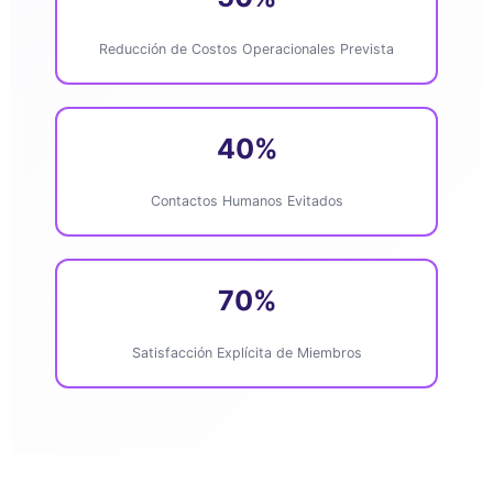
Reducción de Costos Operacionales Prevista
40%
Contactos Humanos Evitados
70%
Satisfacción Explícita de Miembros