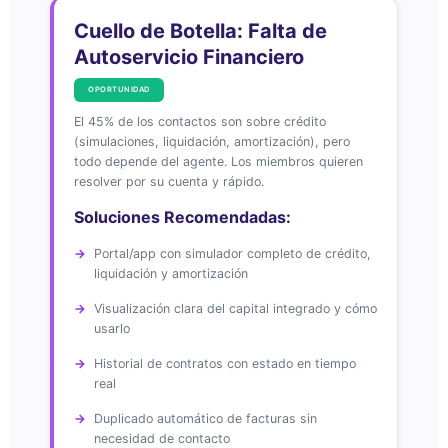
Cuello de Botella: Falta de
Autoservicio Financiero
OPORTUNIDAD
El 45% de los contactos son sobre crédito
(simulaciones, liquidación, amortización), pero
todo depende del agente. Los miembros quieren
resolver por su cuenta y rápido.
Soluciones Recomendadas:
Portal/app con simulador completo de crédito,
liquidación y amortización
Visualización clara del capital integrado y cómo
usarlo
Historial de contratos con estado en tiempo
real
Duplicado automático de facturas sin
necesidad de contacto