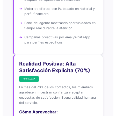
Motor de ofertas con IA: basado en historial y
perfil financiero
Panel del agente mostrando oportunidades en
tiempo real durante la atención
Campañas proactivas por email/WhatsApp
para perfiles específicos
Realidad Positiva: Alta
Satisfacción Explícita (70%)
FORTALEZA
En más del 70% de los contactos, los miembros
agradecen, muestran confianza y aceptan
encuestas de satisfacción. Buena calidad humana
del servicio.
Cómo Aprovechar: