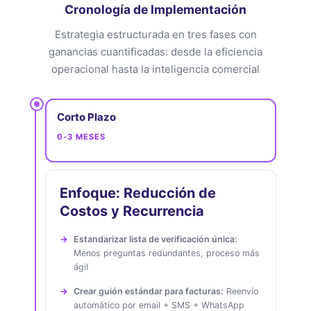
Cronología de Implementación
Estrategia estructurada en tres fases con
ganancias cuantificadas: desde la eficiencia
operacional hasta la inteligencia comercial
Corto Plazo
0-3 MESES
Enfoque: Reducción de
Costos y Recurrencia
Estandarizar lista de verificación única:
Menos preguntas redundantes, proceso más
ágil
Crear guión estándar para facturas:
Reenvío
automático por email + SMS + WhatsApp