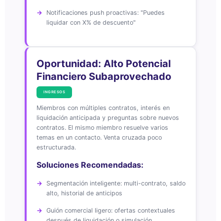
Notificaciones push proactivas: "Puedes
liquidar con X% de descuento"
Oportunidad: Alto Potencial
Financiero Subaprovechado
INGRESOS
Miembros con múltiples contratos, interés en
liquidación anticipada y preguntas sobre nuevos
contratos. El mismo miembro resuelve varios
temas en un contacto. Venta cruzada poco
estructurada.
Soluciones Recomendadas:
Segmentación inteligente: multi-contrato, saldo
alto, historial de anticipos
Guión comercial ligero: ofertas contextuales
después de liquidación o simulación