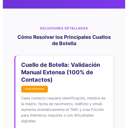
SOLUCIONES DETALLADAS
Cómo Resolver los Principales Cuellos
de Botella
Cuello de Botella: Validación
Manual Extensa (100% de
Contactos)
ALTA PRIORIDAD
Cada contacto requiere identificación, nombre de
la madre, fecha de nacimiento, teléfono y email.
Aumenta dramáticamente el TMO y crea fricción
para miembros mayores o con dificultades
digitales.