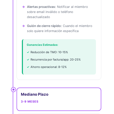
Alertas proactivas:
Notificar al miembro
sobre email inválido o teléfono
desactualizado
Guión de cierre rápido:
Cuando el miembro
solo quiere información específica
Ganancias Estimadas:
Reducción de TMO: 10-15%
Recurrencia por factura/app: 20-25%
Ahorro operacional: 8-12%
Mediano Plazo
3-9 MESES