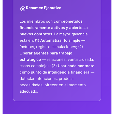
🎯
Resumen Ejecutivo
Los miembros son
comprometidos,
financieramente activos y abiertos a
nuevos contratos
. La mayor ganancia
está en: (1)
Automatizar lo simple
—
facturas, registro, simulaciones; (2)
Liberar agentes para trabajo
estratégico
— relaciones, venta cruzada,
casos complejos; (3)
Usar cada contacto
como punto de inteligencia financiera
—
detectar intenciones, predecir
necesidades, ofrecer en el momento
adecuado.