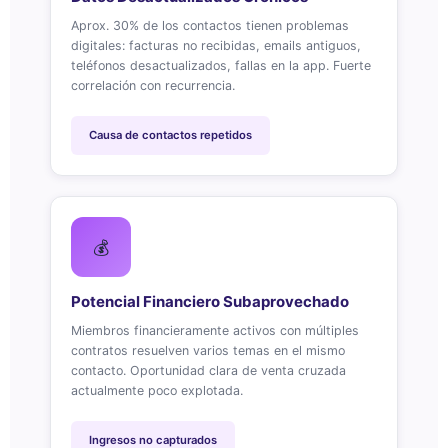
Aprox. 30% de los contactos tienen problemas
digitales: facturas no recibidas, emails antiguos,
teléfonos desactualizados, fallas en la app. Fuerte
correlación con recurrencia.
Causa de contactos repetidos
💰
Potencial Financiero Subaprovechado
Miembros financieramente activos con múltiples
contratos resuelven varios temas en el mismo
contacto. Oportunidad clara de venta cruzada
actualmente poco explotada.
Ingresos no capturados