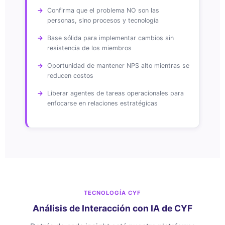
Confirma que el problema NO son las
personas, sino procesos y tecnología
Base sólida para implementar cambios sin
resistencia de los miembros
Oportunidad de mantener NPS alto mientras se
reducen costos
Liberar agentes de tareas operacionales para
enfocarse en relaciones estratégicas
TECNOLOGÍA CYF
Análisis de Interacción con IA de CYF