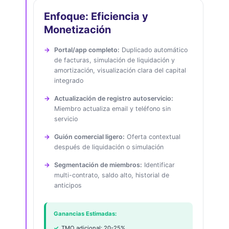
Enfoque: Eficiencia y
Monetización
Portal/app completo:
Duplicado automático
de facturas, simulación de liquidación y
amortización, visualización clara del capital
integrado
Actualización de registro autoservicio:
Miembro actualiza email y teléfono sin
servicio
Guión comercial ligero:
Oferta contextual
después de liquidación o simulación
Segmentación de miembros:
Identificar
multi-contrato, saldo alto, historial de
anticipos
Ganancias Estimadas:
TMO adicional: 20-25%