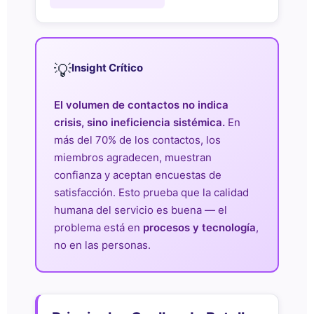
💡
Insight Crítico
El volumen de contactos no indica
crisis, sino ineficiencia sistémica.
En
más del 70% de los contactos, los
miembros agradecen, muestran
confianza y aceptan encuestas de
satisfacción. Esto prueba que la calidad
humana del servicio es buena — el
problema está en
procesos y tecnología
,
no en las personas.