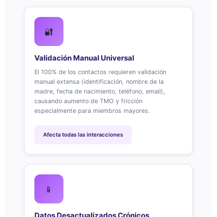
🔐
Validación Manual Universal
El 100% de los contactos requieren validación
manual extensa (identificación, nombre de la
madre, fecha de nacimiento, teléfono, email),
causando aumento de TMO y fricción
especialmente para miembros mayores.
Afecta todas las interacciones
📱
Datos Desactualizados Crónicos