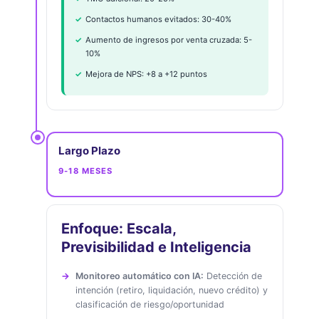
Contactos humanos evitados: 30-40%
Aumento de ingresos por venta cruzada: 5-
10%
Mejora de NPS: +8 a +12 puntos
Largo Plazo
9-18 MESES
Enfoque: Escala,
Previsibilidad e Inteligencia
Monitoreo automático con IA:
Detección de
intención (retiro, liquidación, nuevo crédito) y
clasificación de riesgo/oportunidad