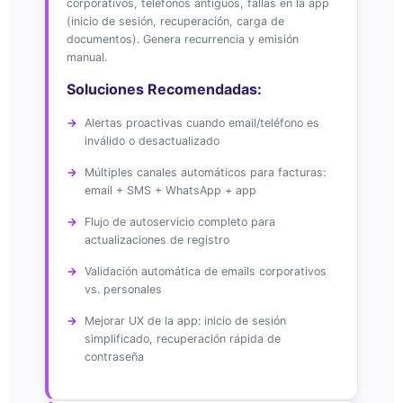
corporativos, teléfonos antiguos, fallas en la app
(inicio de sesión, recuperación, carga de
documentos). Genera recurrencia y emisión
manual.
Soluciones Recomendadas:
Alertas proactivas cuando email/teléfono es
inválido o desactualizado
Múltiples canales automáticos para facturas:
email + SMS + WhatsApp + app
Flujo de autoservicio completo para
actualizaciones de registro
Validación automática de emails corporativos
vs. personales
Mejorar UX de la app: inicio de sesión
simplificado, recuperación rápida de
contraseña