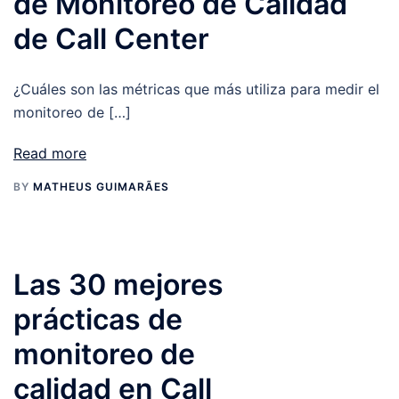
de Monitoreo de Calidad
de Call Center
¿Cuáles son las métricas que más utiliza para medir el
monitoreo de […]
Read more
BY
MATHEUS GUIMARÃES
Las 30 mejores
prácticas de
monitoreo de
calidad en Call