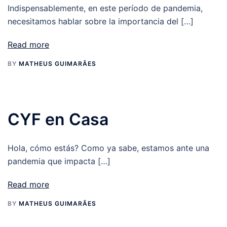
Indispensablemente, en este período de pandemia,
necesitamos hablar sobre la importancia del […]
Read more
BY
MATHEUS GUIMARÃES
CYF en Casa
Hola, cómo estás? Como ya sabe, estamos ante una
pandemia que impacta […]
Read more
BY
MATHEUS GUIMARÃES