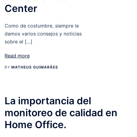
Center
Como de costumbre, siempre le
damos varios consejos y noticias
sobre el […]
Read more
BY
MATHEUS GUIMARÃES
La importancia del
monitoreo de calidad en
Home Office.