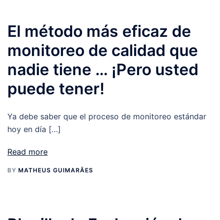
El método más eficaz de
monitoreo de calidad que
nadie tiene … ¡Pero usted
puede tener!
Ya debe saber que el proceso de monitoreo estándar
hoy en día […]
Read more
BY
MATHEUS GUIMARÃES