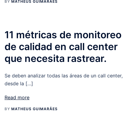
BY
MATHEUS GUIMARÃES
11 métricas de monitoreo
de calidad en call center
que necesita rastrear.
Se deben analizar todas las áreas de un call center,
desde la […]
Read more
BY
MATHEUS GUIMARÃES