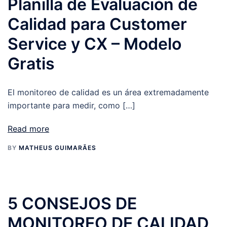
Planilla de Evaluación de
Calidad para Customer
Service y CX – Modelo
Gratis
El monitoreo de calidad es un área extremadamente
importante para medir, como […]
Read more
BY
MATHEUS GUIMARÃES
5 CONSEJOS DE
MONITOREO DE CALIDAD