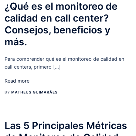
¿Qué es el monitoreo de
calidad en call center?
Consejos, beneficios y
más.
Para comprender qué es el monitoreo de calidad en
call centers, primero […]
Read more
BY
MATHEUS GUIMARÃES
Las 5 Principales Métricas