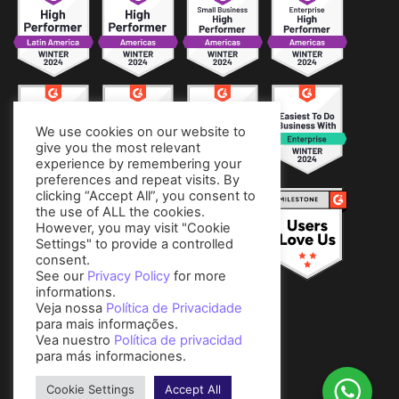
We use cookies on our website to
give you the most relevant
experience by remembering your
preferences and repeat visits. By
clicking “Accept All”, you consent to
the use of ALL the cookies.
However, you may visit "Cookie
Settings" to provide a controlled
consent.
See our
Privacy Policy
for more
informations.
Veja nossa
Política de Privacidade
para mais informações.
Vea nuestro
Política de privacidad
para más informaciones.
Cookie Settings
Accept All